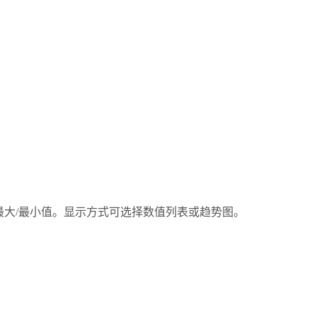
大/最小值。显示方式可选择数值列表或趋势图。