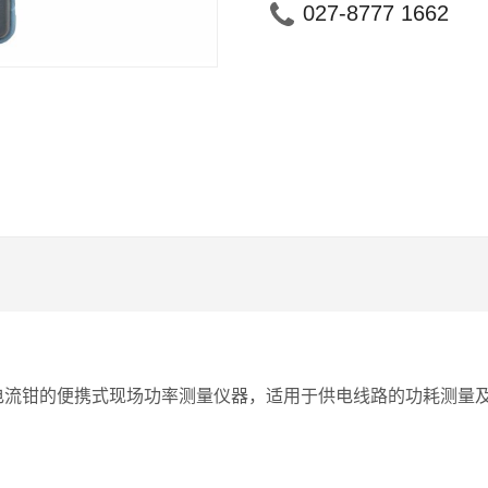
027-8777 1662
使用电流钳的便携式现场功率测量仪器，适用于供电线路的功耗测量