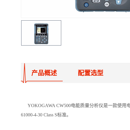
产品概述
配置选型
YOKOGAWA CW500电能质量分析仪是一款
61000-4-30 Class S标准。