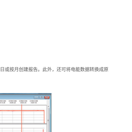
日或按月创建报告。此外，还可将电能数据转换成原