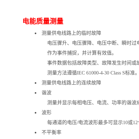
电能质量测量
测量供电线路上的临时故障
电压骤升、电压骤降、电压中
断、瞬时过
作为事件捕捉，并计算有效值。
事件数据包括故障类型、故障发生时间或故
测量方法遵循IEC 61000-4-30 Class S标准
测量供电线路上的连续故障
谐波
测量并显示每相电压、电流、功率的谐波
波形
每通道的电压/电流波形最多可显示10或12
不平衡率