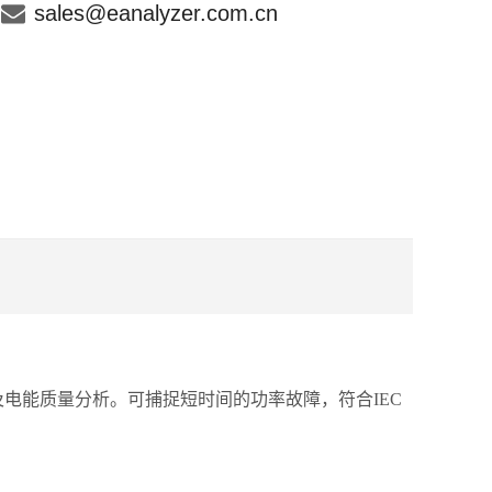
sales@eanalyzer.com.cn
及电能质量分析。可捕捉短时间的功率故障，符合IEC