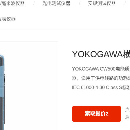
/毫米波仪器
光电测试仪器
安规测试仪器
仪表仪器
YOKOGAWA
YOKOGAWA CW500
器，适用于供电线路的功耗
IEC 61000-4-30 Class S
点
索取报价2
后