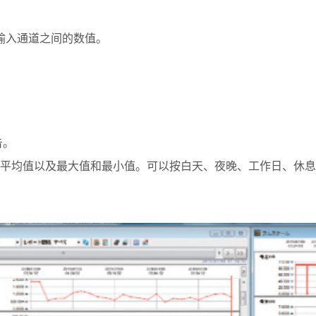
输入通道之间的数值。
告。
均值以及最大值和最小值。可以按白天、夜晚、工作日、休息