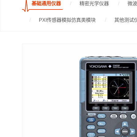
基础通用仪器
精密光学仪器
微波
PXI传感器模拟仿真类模块
其他测试