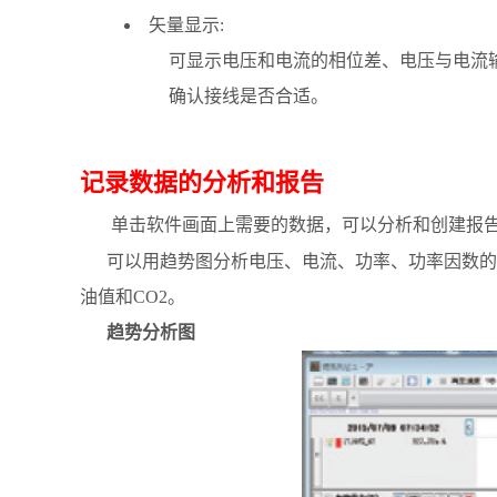
矢量显示:
可显示电压和电流的相位差、电压与电流
确认接线是否合适。
记录数据的分析和报告
单击软件画面上需要的数据，可以分析和创建报
可以用趋势图分析电压、电流、功率、功率因数的平
油值和CO2。
趋势分析图