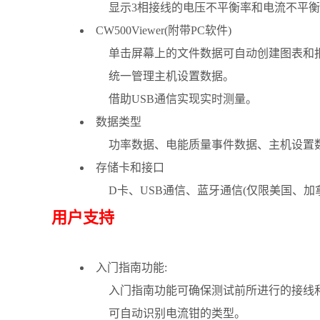
显示3相接线的电压不平衡率和电流不平
CW500Viewer(附带PC软件)
单击屏幕上的文件数据可自动创建图表和
统一管理主机设置数据。
借助USB通信实现实时测量。
数据类型
功率数据、电能质量事件数据、主机设置
存储卡和接口
D卡、USB通信、蓝牙通信(仅限美国、加
用户支持
入门指南功能:
入门指南功能可确保测试前所进行的接线
可自动识别电流钳的类型。