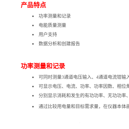
产品特点
功率测量和记录
电能质量测量
用户支持
数据分析和创建报告
功率测量和记录
可同时测量3通道电压输入、4通道电流钳输
可显示电压、电流、功率、功率因数、相位
分别显示消耗和发生的有功功率、无功功率
通过比较用电量和目标需求量，在仪器本体