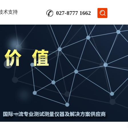
技术支持
027-8777 1662