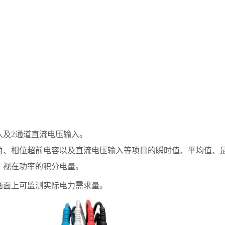
入及2通道直流电压输入。
角、相位超前电容以及直流电压输入等项目的瞬时值、平均值、最
、视在功率的积分电量。
画面上可监测实际电力需求量。