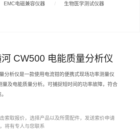
EMC电磁兼容仪器
生物医学测试仪器
横河 CW500 电能质量分析仪
电能质量分析仪是一款使用电流钳的便携式现场功率测量仪
测量及电能质量分析。可捕捉短时间的功率故障，符合
标准。
击索取报价，选择产品以及所需配件，发送索价申请
，将有专人与您联系